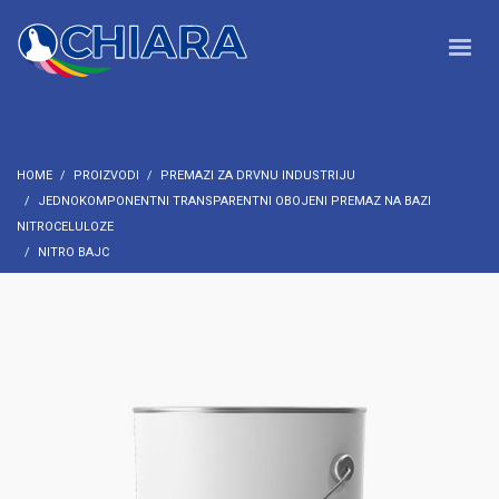
HOME
PROIZVODI
PREMAZI ZA DRVNU INDUSTRIJU
JEDNOKOMPONENTNI TRANSPARENTNI OBOJENI PREMAZ NA BAZI
NITROCELULOZE
NITRO BAJC