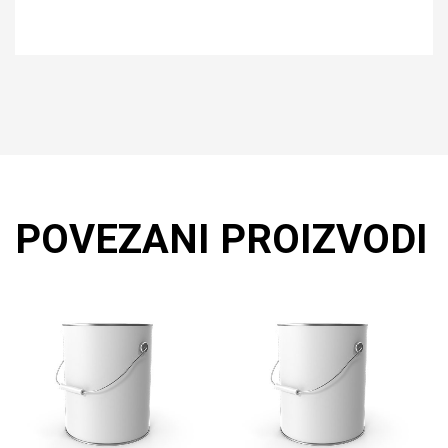
POVEZANI PROIZVODI