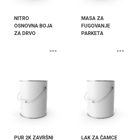
NITRO
MASA ZA
OSNOVNA BOJA
FUGOVANJE
ZA DRVO
PARKETA
PUR 2K ZAVRŠNI
LAK ZA ČAMCE