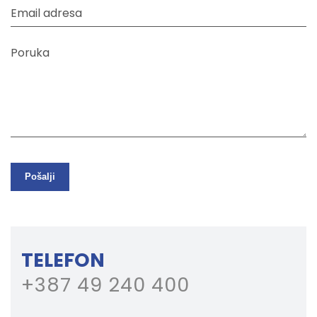
Email adresa
Poruka
Pošalji
TELEFON
+387 49 240 400