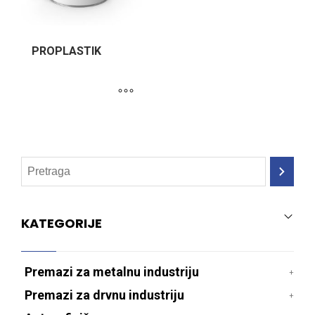
PROPLASTIK
KATEGORIJE
Premazi za metalnu industriju
Premazi za drvnu industriju