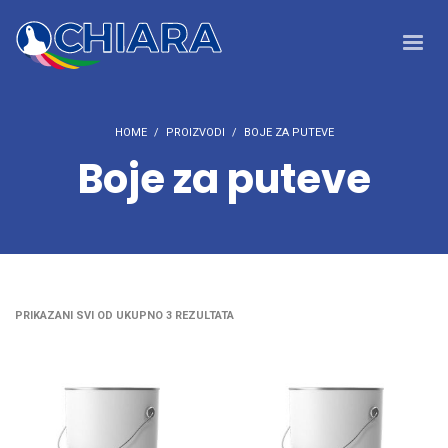
HOME
PROIZVODI
BOJE ZA PUTEVE
Boje za puteve
PRIKAZANI SVI OD UKUPNO 3 REZULTATA