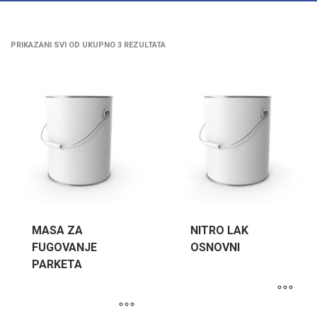
PRIKAZANI SVI OD UKUPNO 3 REZULTATA
MASA ZA
NITRO LAK
FUGOVANJE
OSNOVNI
PARKETA