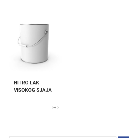
NITRO LAK
VISOKOG SJAJA