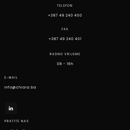
TELEFON
+387 49 240 400
FAX
+387 49 240 401
RADNO VRIJEME
08 - 16h
E-MAIL
info@chiara.ba
PRATITE NAS