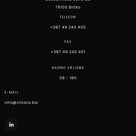
76100 Brčko
TELEFON
+387 49 240 400
FAX
+387 49 240 401
RADNO VRIJEME
08 - 16h
E-MAIL
info@chiara.ba