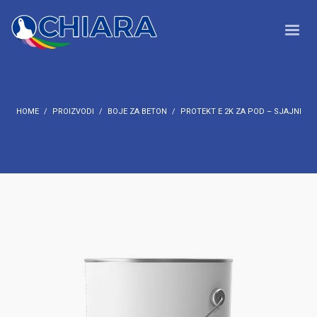
HOME
PROIZVODI
BOJE ZA BETON
PROTEKT E 2K ZA POD – SJAJNI