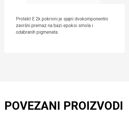
Protekt E 2k pokrivni je sjajni dvokomponentni
završni premaz na bazi epoksi smola i
odabranih pigmenata.
POVEZANI PROIZVODI