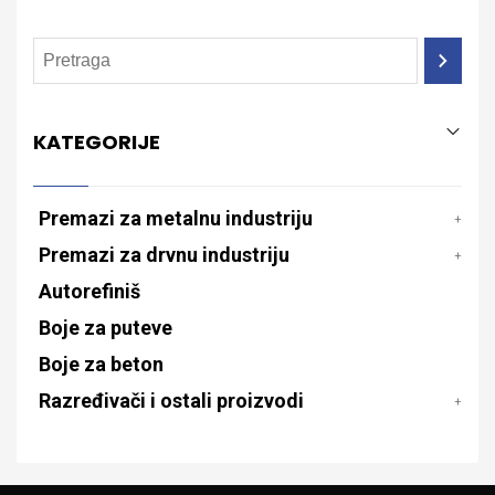
KATEGORIJE
Premazi za metalnu industriju
Premazi za drvnu industriju
Autorefiniš
Boje za puteve
Boje za beton
Razređivači i ostali proizvodi