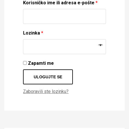
Korisničko ime ili adresa e-pošte
*
Lozinka
*
Zapamti me
ULOGUJTE SE
Zaboravili ste lozinku?